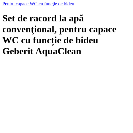
Pentru capace WC cu funcţie de bideu
Set de racord la apă
convenţional, pentru capace
WC cu funcție de bideu
Geberit AquaClean