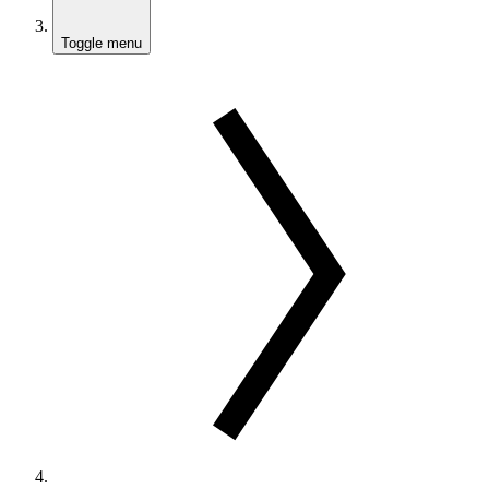
Toggle menu