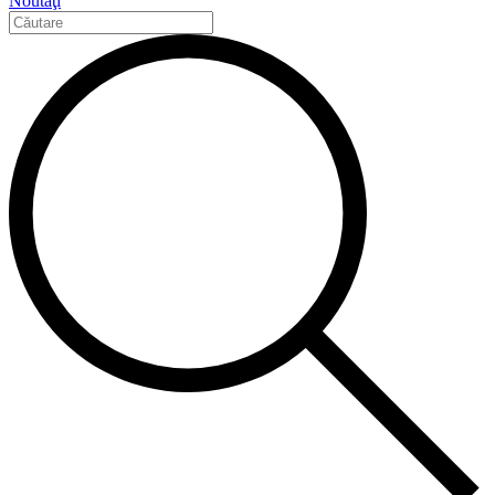
Noutăţi