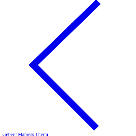
Geberit Mapress Therm