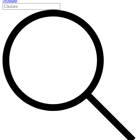
Noutăţi