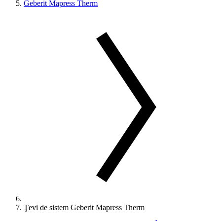
Geberit Mapress Therm
Ţevi de sistem Geberit Mapress Therm