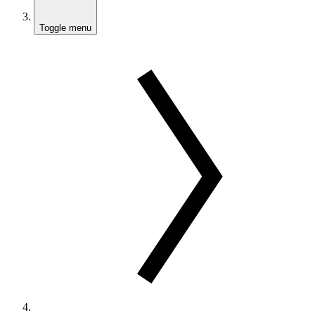
Toggle menu