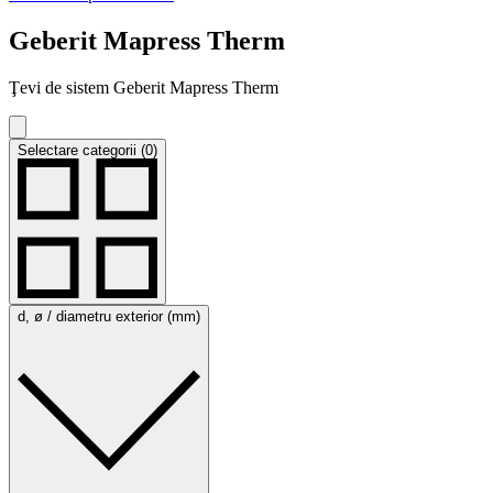
Geberit Mapress Therm
Ţevi de sistem Geberit Mapress Therm
Selectare categorii (0)
d, ø / diametru exterior (mm)