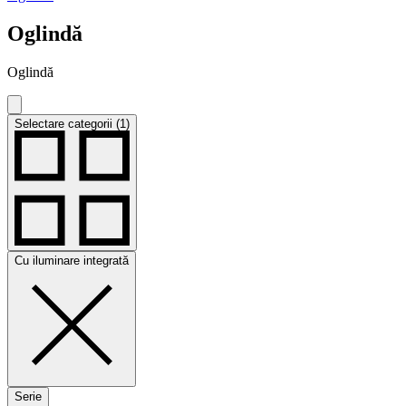
Oglindă
Oglindă
Selectare categorii (1)
Cu iluminare integrată
Serie