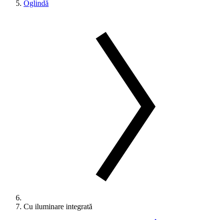
Oglindă
Cu iluminare integrată