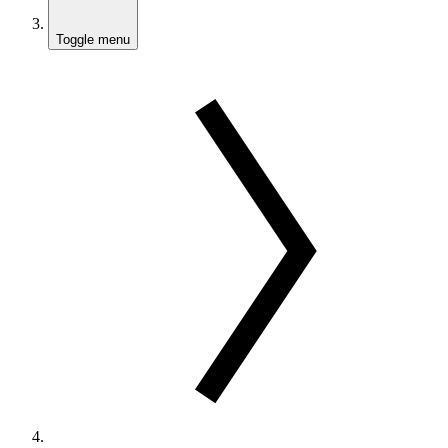
Toggle menu