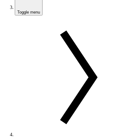
Toggle menu