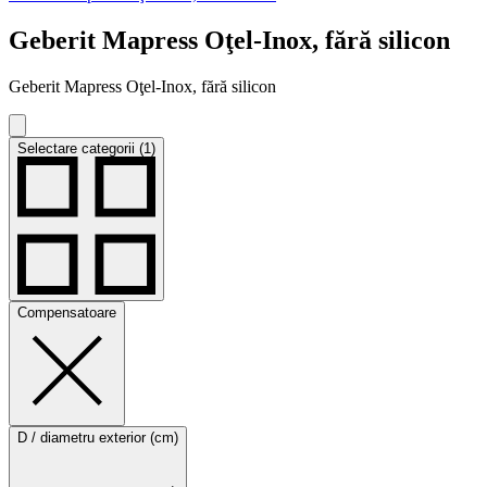
Geberit Mapress Oţel-Inox, fără silicon
Geberit Mapress Oţel-Inox, fără silicon
Selectare categorii (1)
Compensatoare
D / diametru exterior (cm)