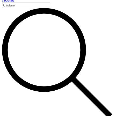
Noutăţi