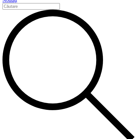
Noutăţi