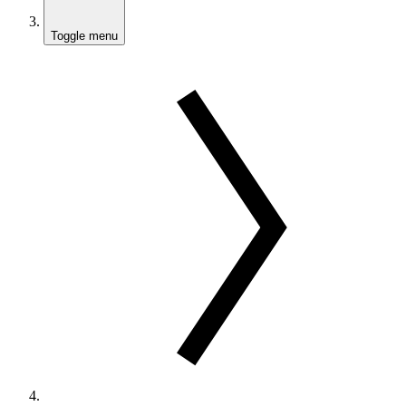
Toggle menu