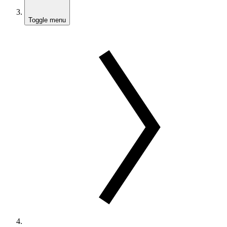
Toggle menu