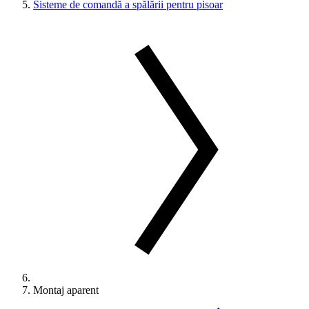
Sisteme de comandă a spălării pentru pisoar
Montaj aparent