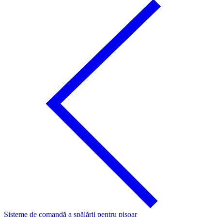
Sisteme de comandă a spălării pentru pisoar