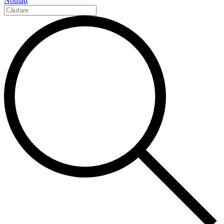
Noutăţi