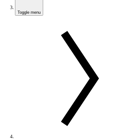
Toggle menu