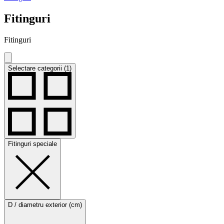
Fitinguri
Fitinguri
Selectare categorii (1)
Fitinguri speciale
D / diametru exterior (cm)