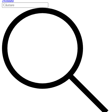
Noutăţi