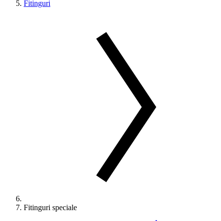
Fitinguri
Fitinguri speciale