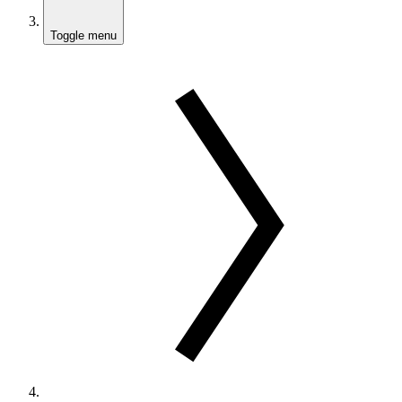
Toggle menu