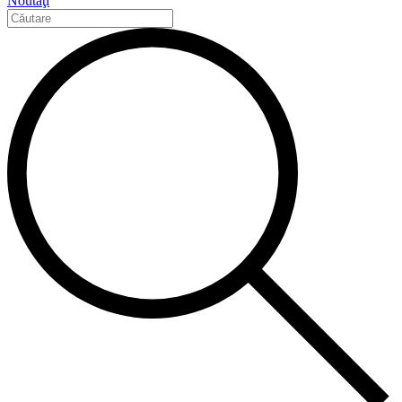
Noutăţi