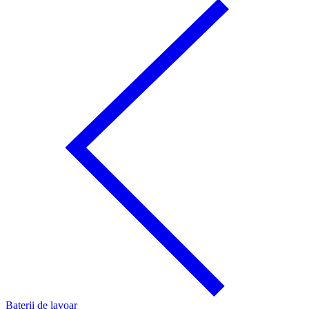
Baterii de lavoar