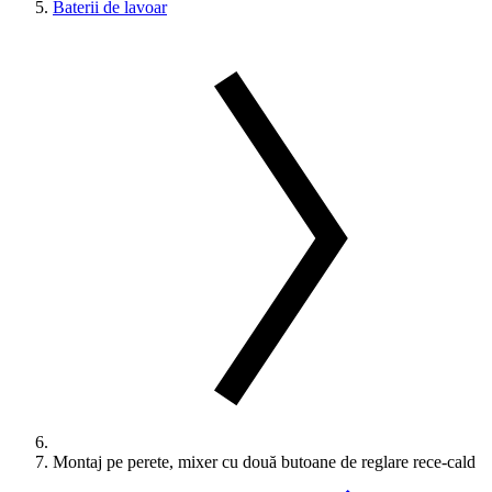
Baterii de lavoar
Montaj pe perete, mixer cu două butoane de reglare rece-cald