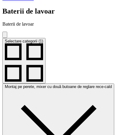
Baterii de lavoar
Baterii de lavoar
Selectare categorii (1)
Montaj pe perete, mixer cu două butoane de reglare rece-cald