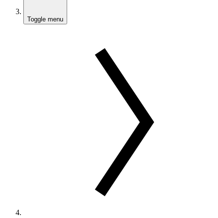
Toggle menu