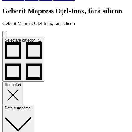
Geberit Mapress Oţel-Inox, fără silicon
Geberit Mapress Oţel-Inox, fără silicon
Selectare categorii (1)
Racorduri
Data cumpărării