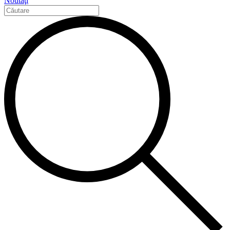
Noutăţi