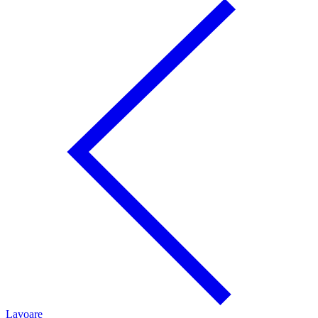
Lavoare