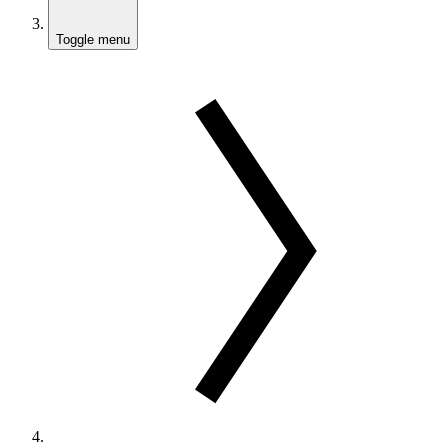
Toggle menu