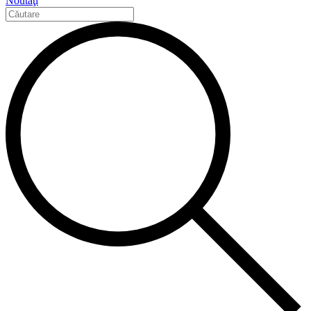
Noutăţi