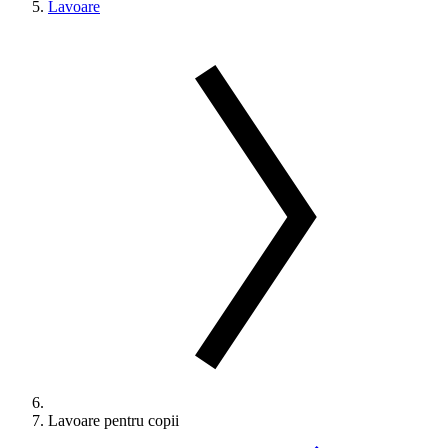
Lavoare
Lavoare pentru copii