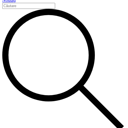
Noutăţi