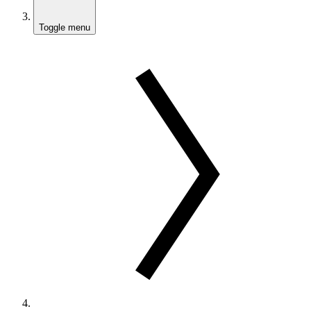
Toggle menu