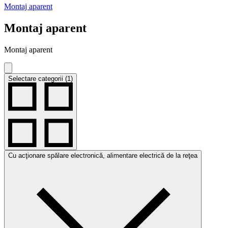
Montaj aparent
Montaj aparent
Montaj aparent
Selectare categorii (1)
Cu acţionare spălare electronică, alimentare electrică de la reţea