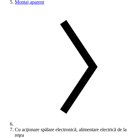
Montaj aparent
Cu acţionare spălare electronică, alimentare electrică de la
reţea