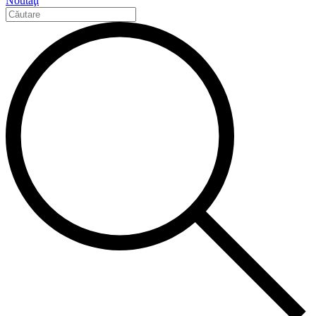
Noutăţi