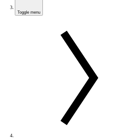
Toggle menu