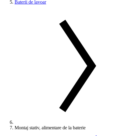
Baterii de lavoar
Montaj stativ, alimentare de la baterie