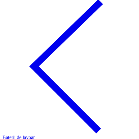
Baterii de lavoar