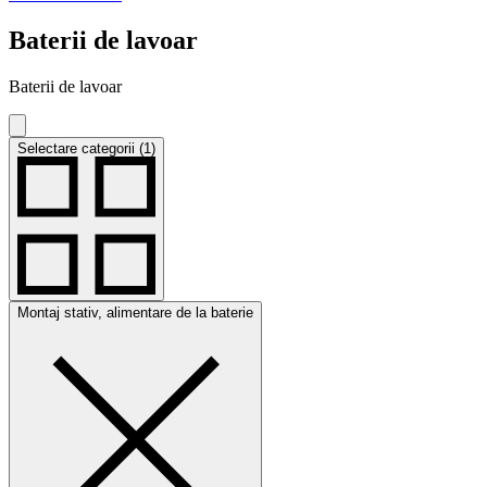
Baterii de lavoar
Baterii de lavoar
Selectare categorii (1)
Montaj stativ, alimentare de la baterie