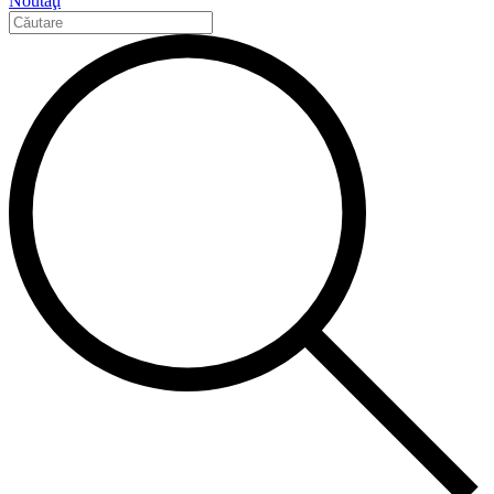
Noutăţi