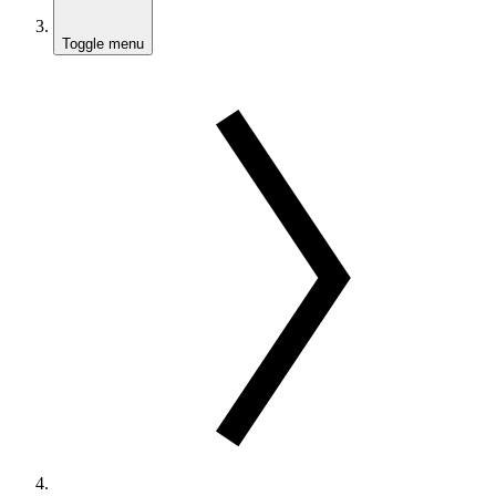
Toggle menu