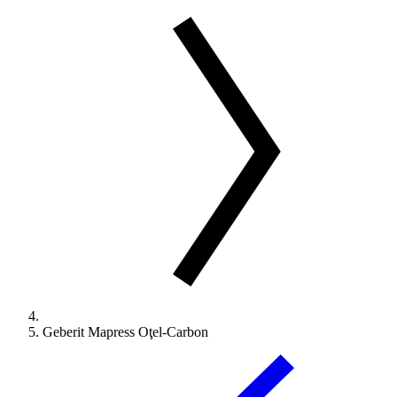
Geberit Mapress Oţel-Carbon