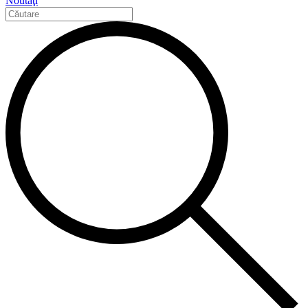
Noutăţi