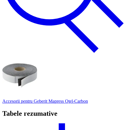
Accesorii pentru Geberit Mapress Oţel-Carbon
Tabele rezumative