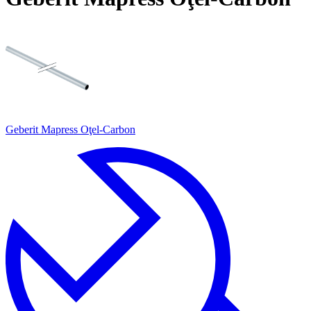
Geberit Mapress Oţel-Carbon