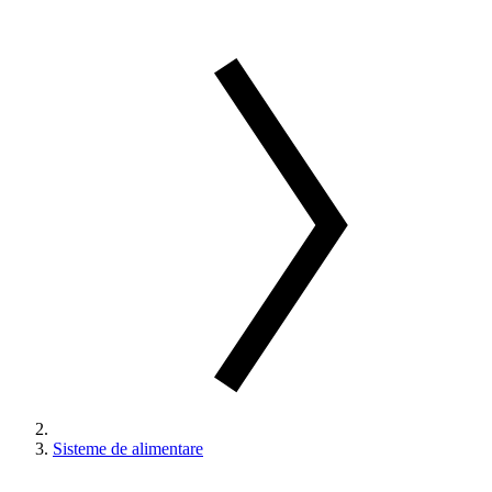
Sisteme de alimentare