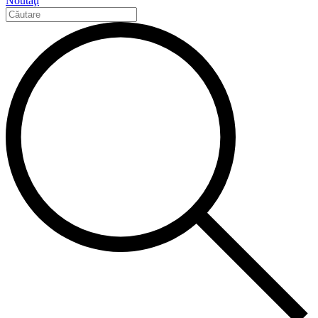
Noutăţi