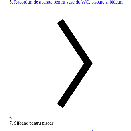
Racorduri de aparate pentru vase de WC, pisoare şi bideuri
Sifoane pentru pisoar