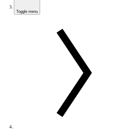
Toggle menu