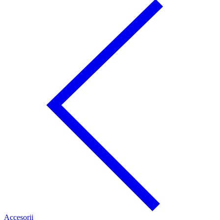
Accesorii