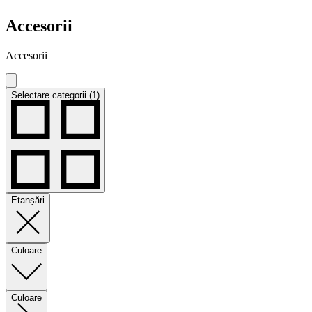
Accesorii
Accesorii
Selectare categorii (1)
Etanșări
Culoare
Culoare