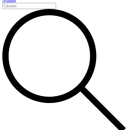
Noutăţi