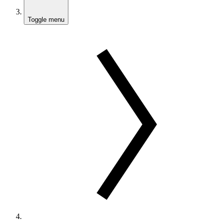
Toggle menu