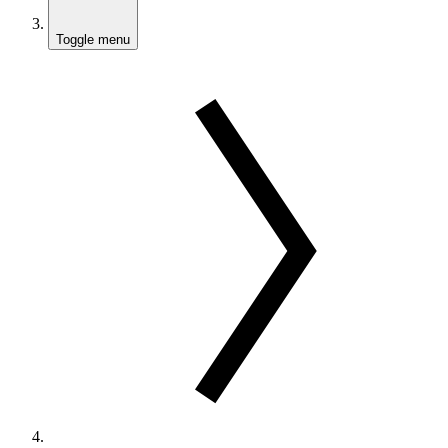
Toggle menu