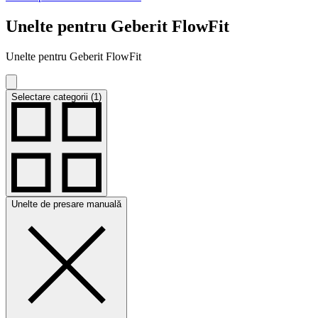
Unelte pentru Geberit FlowFit
Unelte pentru Geberit FlowFit
Selectare categorii (1)
Unelte de presare manuală