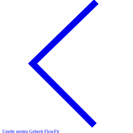
Unelte pentru Geberit FlowFit