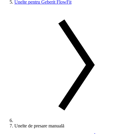
Unelte pentru Geberit FlowFit
Unelte de presare manuală