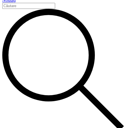
Noutăţi