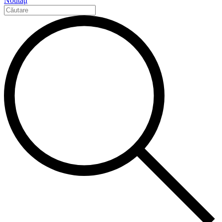
Noutăţi