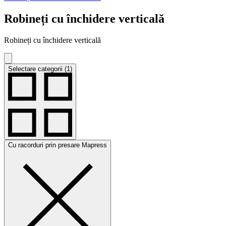
Robineți cu închidere verticală
Robineți cu închidere verticală
Selectare categorii (1)
Cu racorduri prin presare Mapress