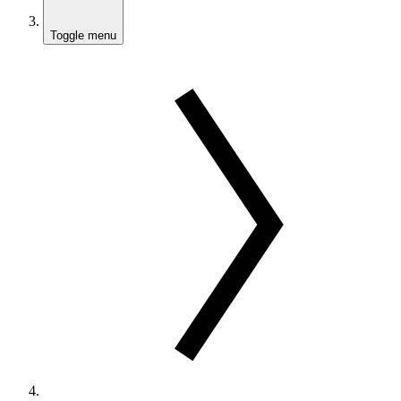
Toggle menu