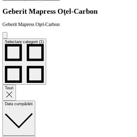
Geberit Mapress Oţel-Carbon
Geberit Mapress Oţel-Carbon
Selectare categorii (1)
Teuri
Data cumpărării