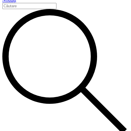
Noutăţi