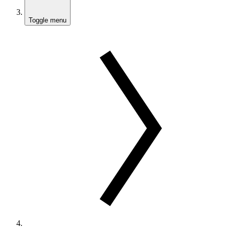
Toggle menu