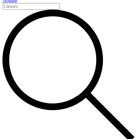
Noutăţi