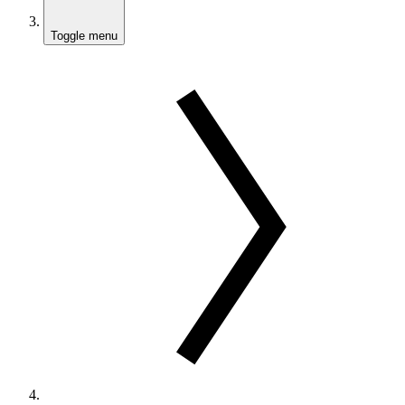
Toggle menu