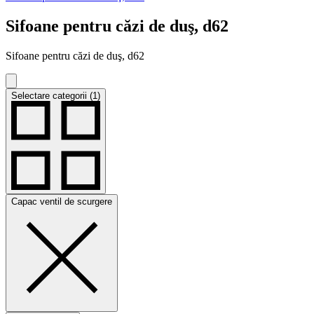
Sifoane pentru căzi de duş, d62
Sifoane pentru căzi de duş, d62
Selectare categorii (1)
Capac ventil de scurgere