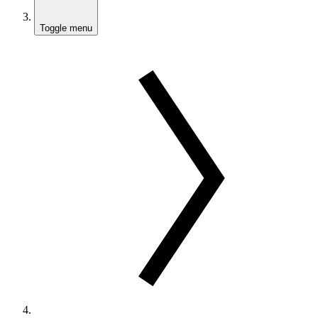
Toggle menu