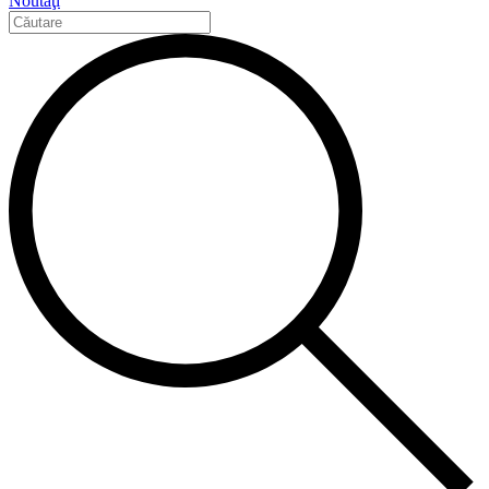
Noutăţi