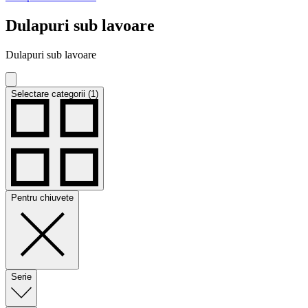
Dulapuri sub lavoare
Dulapuri sub lavoare
Selectare categorii (1)
Pentru chiuvete
Serie