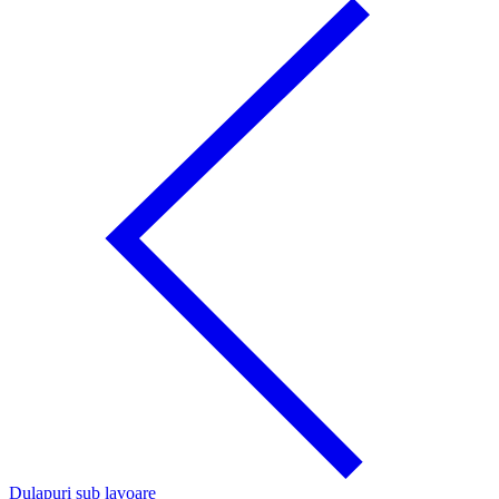
Dulapuri sub lavoare