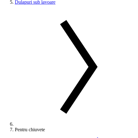
Dulapuri sub lavoare
Pentru chiuvete