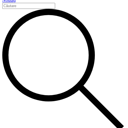
Noutăţi