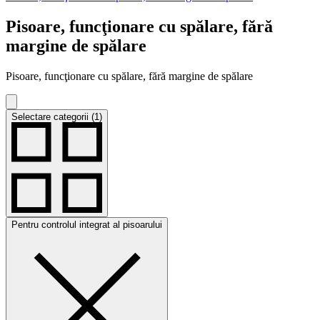
Pisoare, funcţionare cu spălare, fără
margine de spălare
Pisoare, funcţionare cu spălare, fără margine de spălare
Selectare categorii (1)
Pentru controlul integrat al pisoarului