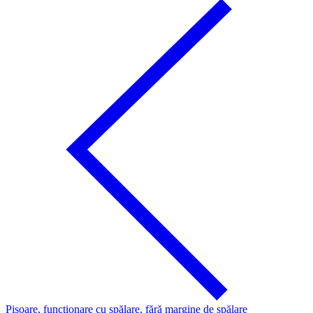
Pisoare, funcţionare cu spălare, fără margine de spălare