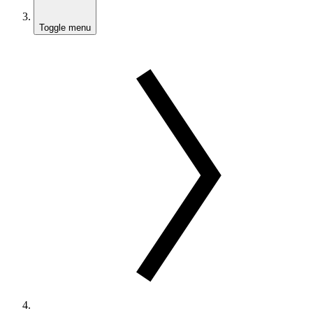
Toggle menu