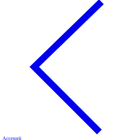
Accesorii