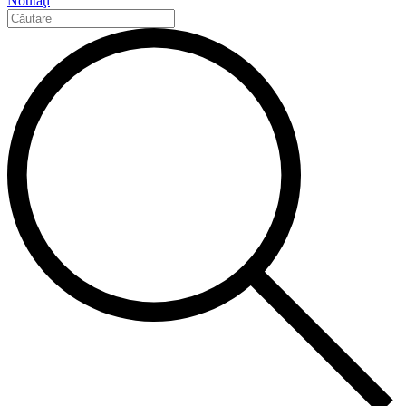
Noutăţi