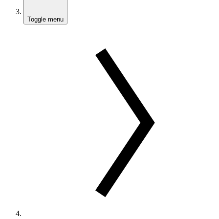
Toggle menu