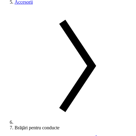
Accesorii
Brăţări pentru conducte