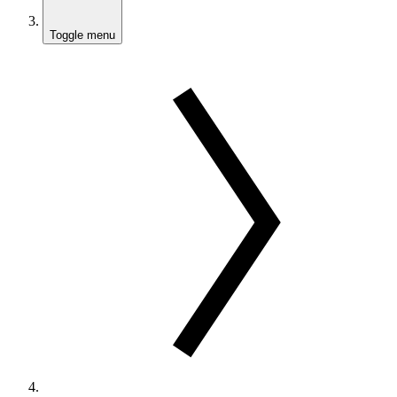
Toggle menu