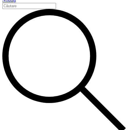
Noutăţi