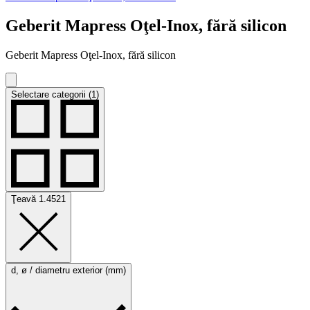
Geberit Mapress Oţel-Inox, fără silicon
Geberit Mapress Oţel-Inox, fără silicon
Selectare categorii (1)
Ţeavă 1.4521
d, ø / diametru exterior (mm)