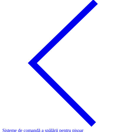
Sisteme de comandă a spălării pentru pisoar