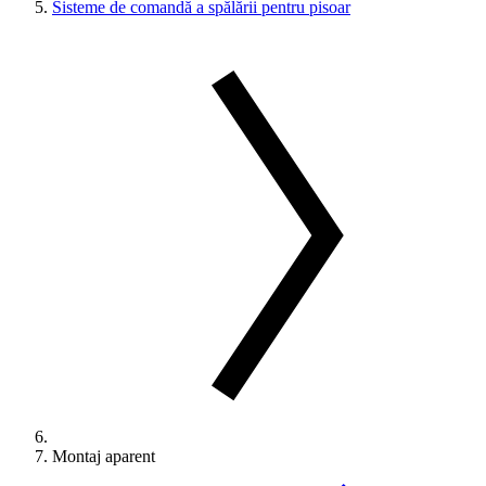
Sisteme de comandă a spălării pentru pisoar
Montaj aparent