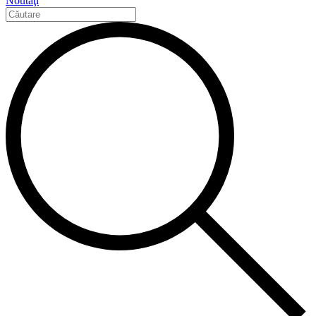
Noutăţi