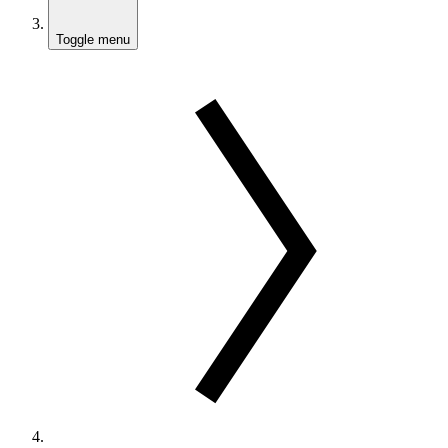
Toggle menu