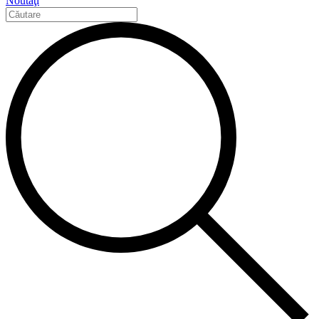
Noutăţi