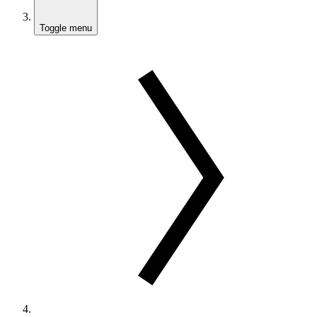
Toggle menu