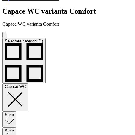
Capace WC varianta Comfort
Capace WC varianta Comfort
Selectare categorii (1)
Capace WC
Serie
Serie