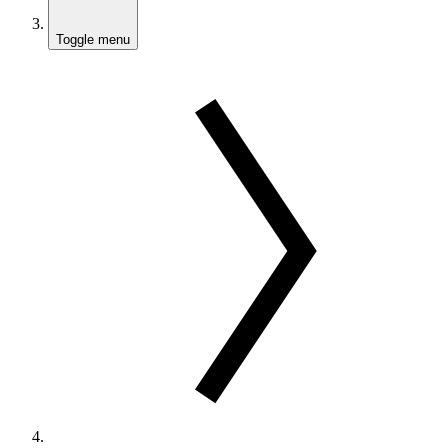
Toggle menu