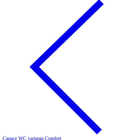
Capace WC varianta Comfort