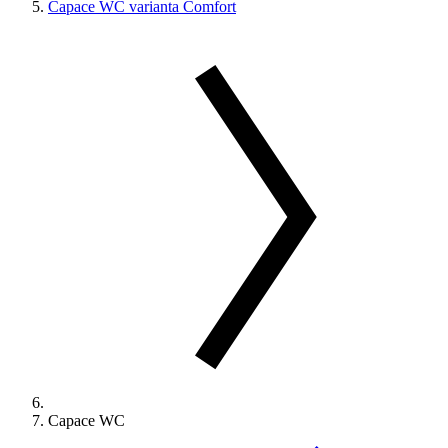
Capace WC varianta Comfort
Capace WC