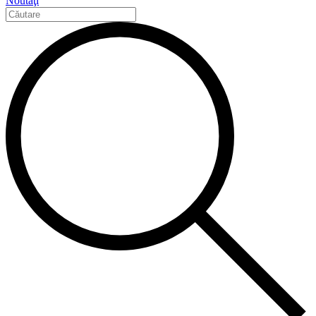
Noutăţi