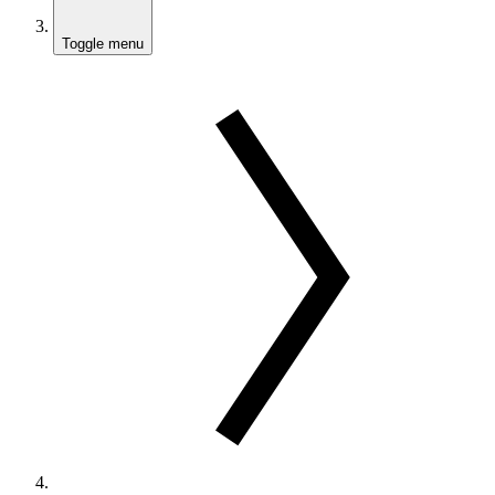
Toggle menu