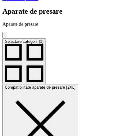
Aparate de presare
Aparate de presare
Selectare categorii (1)
Compatibilitate aparate de presare [2XL]