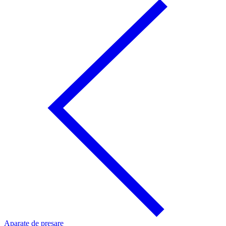
Aparate de presare