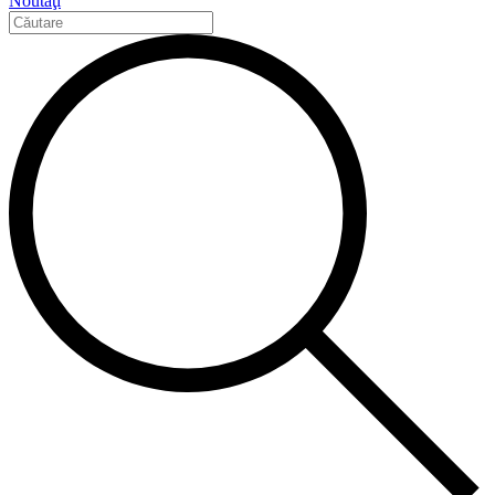
Noutăţi