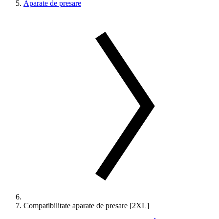
Aparate de presare
Compatibilitate aparate de presare [2XL]