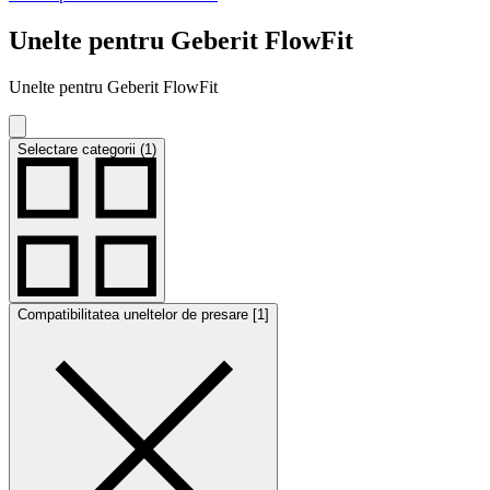
Unelte pentru Geberit FlowFit
Unelte pentru Geberit FlowFit
Selectare categorii (1)
Compatibilitatea uneltelor de presare [1]