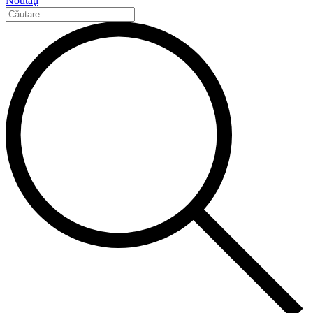
Noutăţi