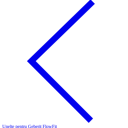
Unelte pentru Geberit FlowFit