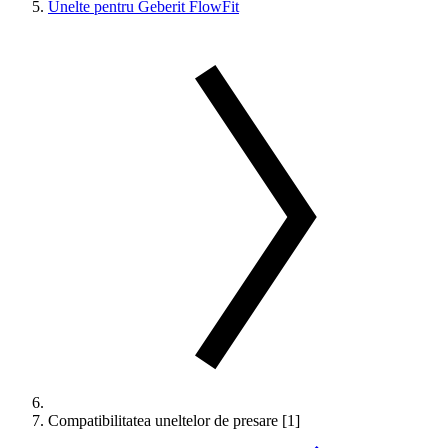
Unelte pentru Geberit FlowFit
Compatibilitatea uneltelor de presare [1]