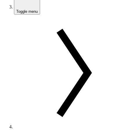
Toggle menu