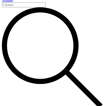
Noutăţi