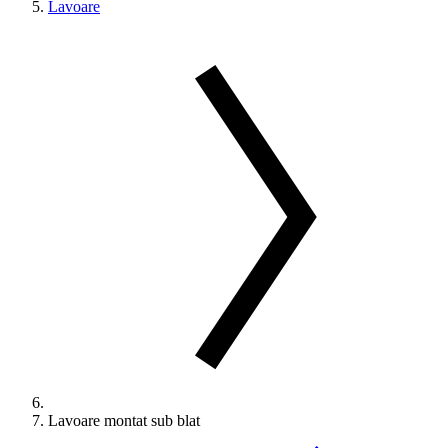
Lavoare
Lavoare montat sub blat