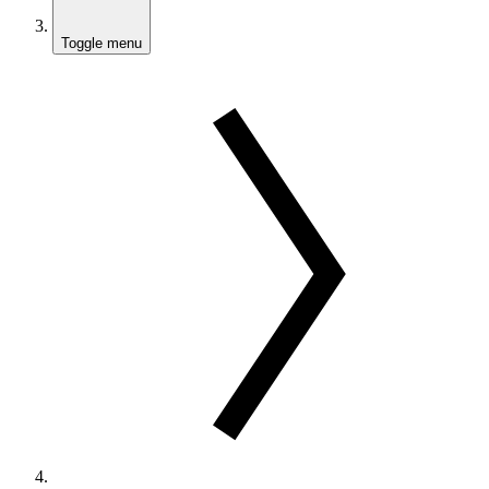
Toggle menu