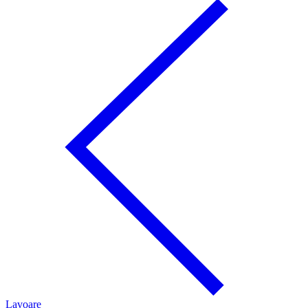
Lavoare