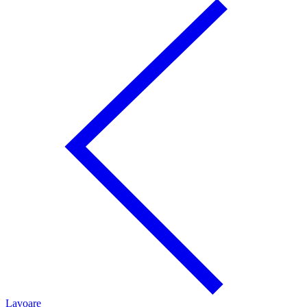
Lavoare