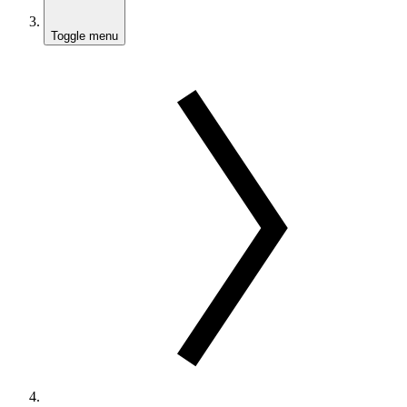
Toggle menu