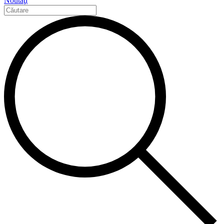
Noutăţi