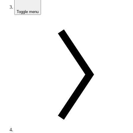
Toggle menu