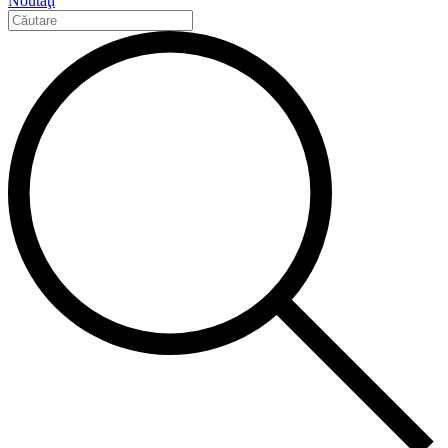
Noutăţi