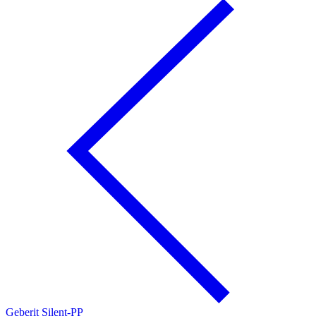
Geberit Silent-PP