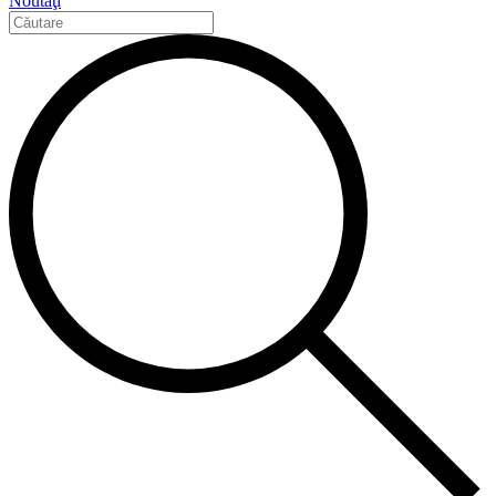
Noutăţi