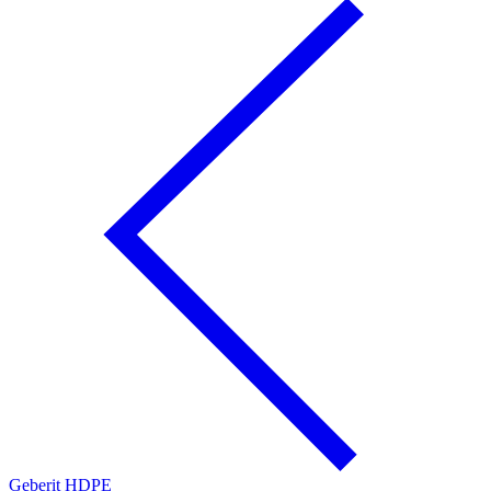
Geberit HDPE