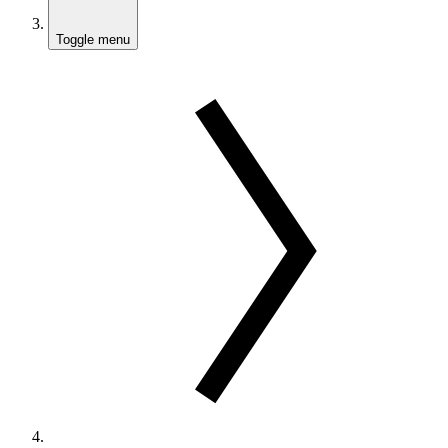
Toggle menu