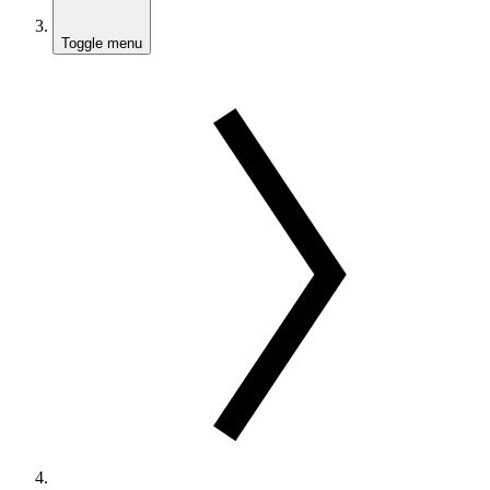
Toggle menu