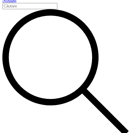
Noutăţi