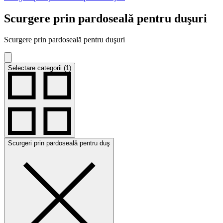
Scurgere prin pardoseală pentru duşuri
Scurgere prin pardoseală pentru duşuri
Selectare categorii (1)
Scurgeri prin pardoseală pentru duş