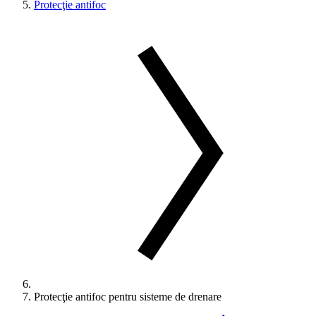
Protecţie antifoc
Protecţie antifoc pentru sisteme de drenare