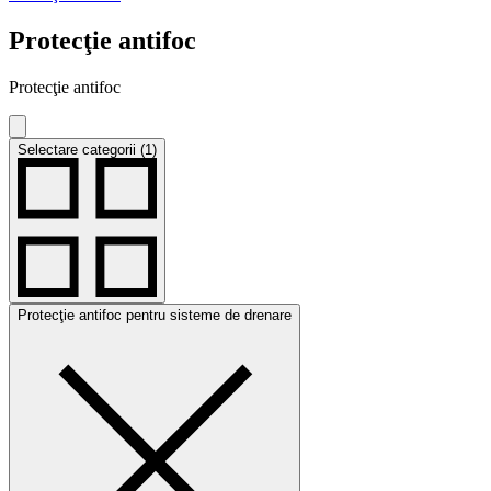
Protecţie antifoc
Protecţie antifoc
Selectare categorii (1)
Protecţie antifoc pentru sisteme de drenare