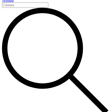
Noutăţi