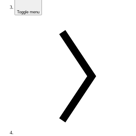
Toggle menu