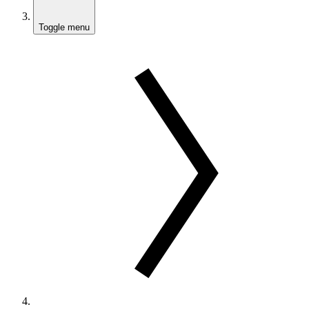
Toggle menu