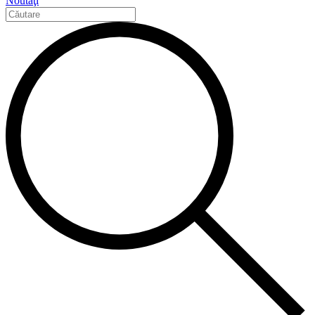
Noutăţi