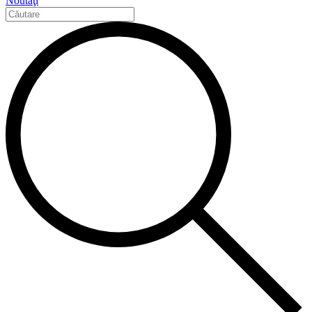
Noutăţi