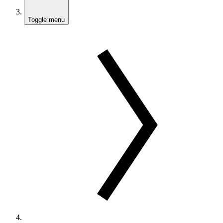
Toggle menu