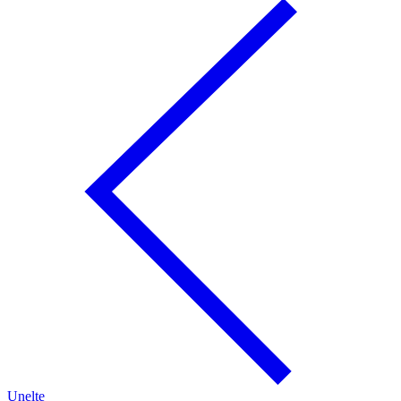
Unelte