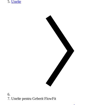
Unelte
Unelte pentru Geberit FlowFit