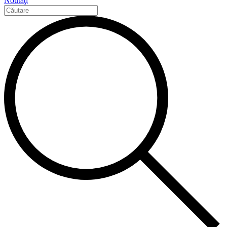
Noutăţi