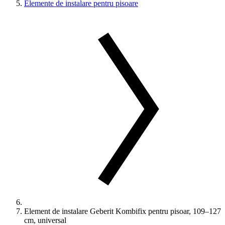
Elemente de instalare pentru pisoare
Element de instalare Geberit Kombifix pentru pisoar, 109–127
cm, universal