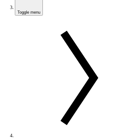
Toggle menu