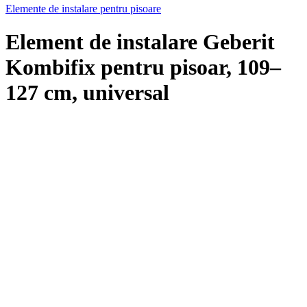
Elemente de instalare pentru pisoare
Element de instalare Geberit
Kombifix pentru pisoar, 109–
127 cm, universal