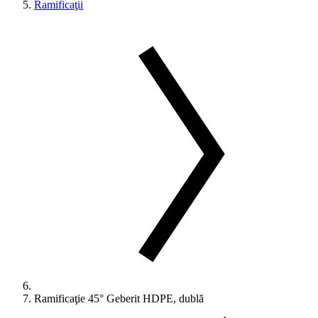
Ramificaţii
Ramificaţie 45° Geberit HDPE, dublă