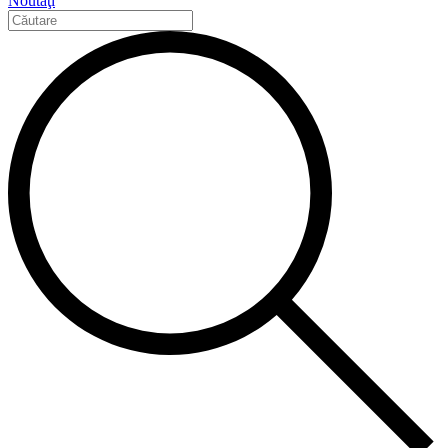
Noutăţi