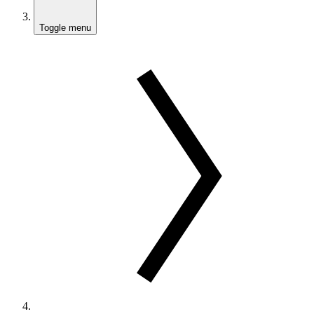
Toggle menu