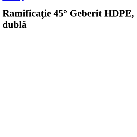
Ramificaţie 45° Geberit HDPE,
dublă