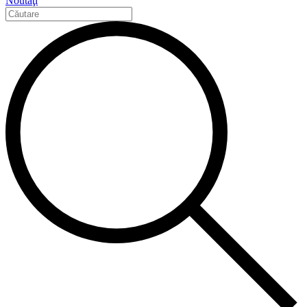
Noutăţi