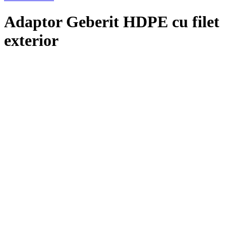
Adaptor Geberit HDPE cu filet
exterior