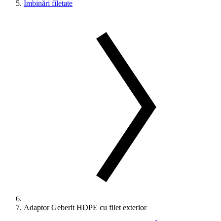
Îmbinări filetate
Adaptor Geberit HDPE cu filet exterior