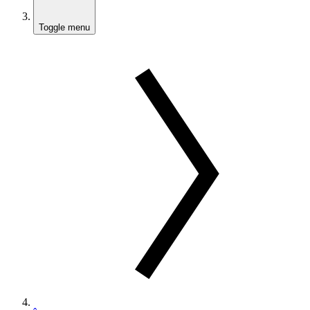
Toggle menu