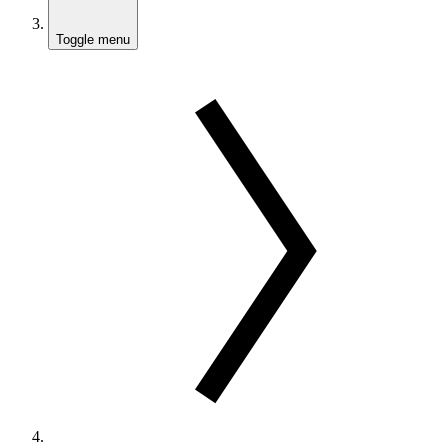
Toggle menu