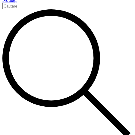
Noutăţi