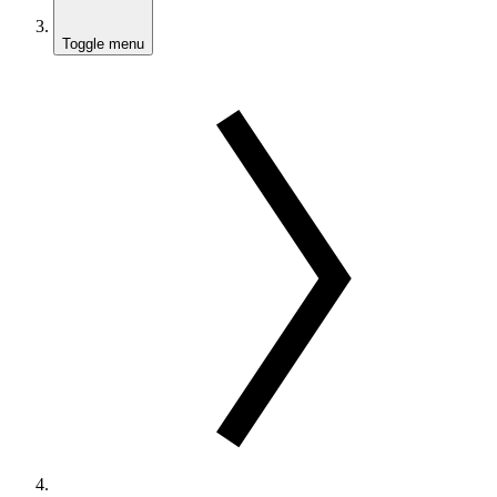
Toggle menu