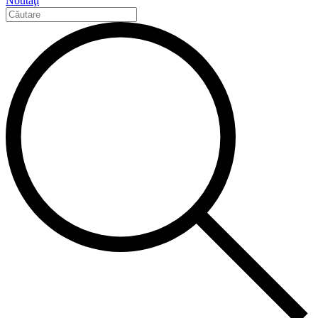
Noutăţi