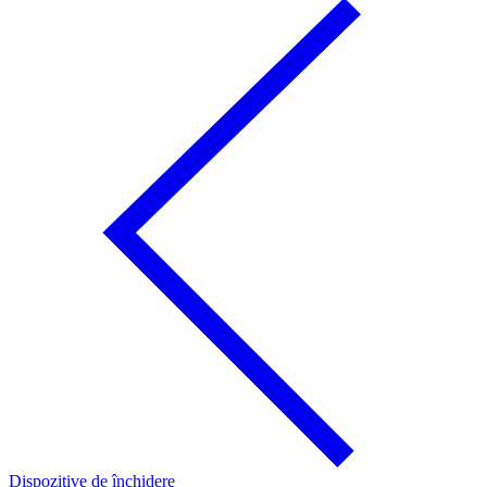
Dispozitive de închidere