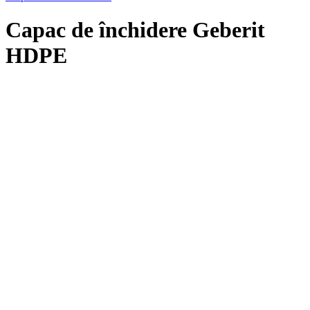
Capac de închidere Geberit
HDPE