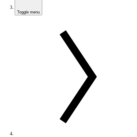
Toggle menu