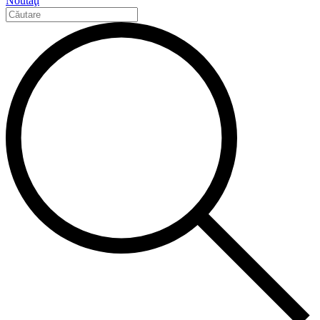
Noutăţi