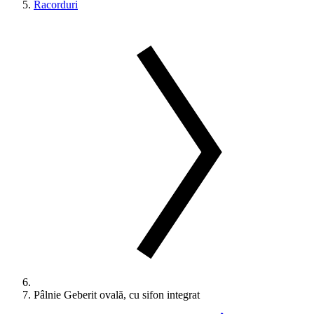
Racorduri
Pâlnie Geberit ovală, cu sifon integrat