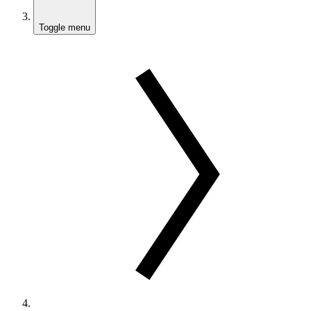
Toggle menu