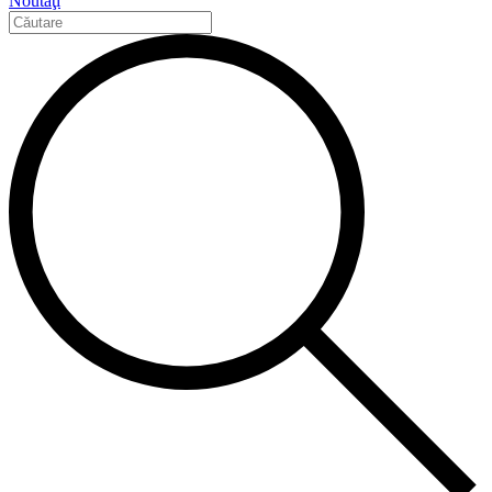
Noutăţi