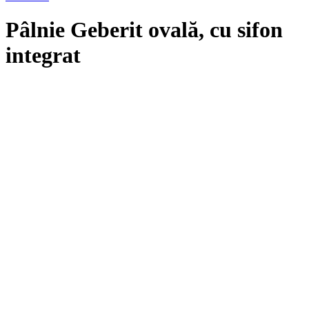
Pâlnie Geberit ovală, cu sifon
integrat