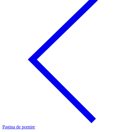
Pagina de pornire