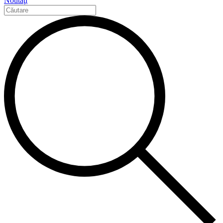
Noutăţi