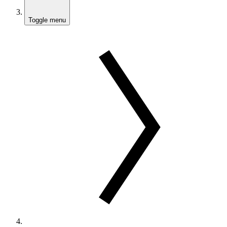
Toggle menu