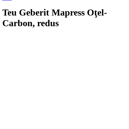
Teu Geberit Mapress Oţel-
Carbon, redus