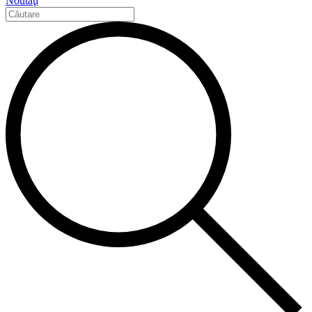
Noutăţi