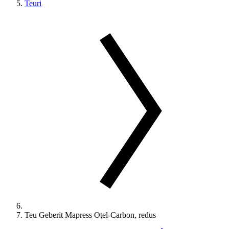
Teuri
Teu Geberit Mapress Oţel-Carbon, redus