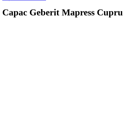
Capac Geberit Mapress Cupru