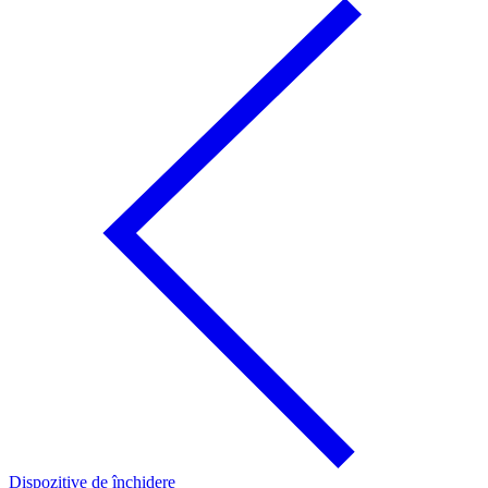
Dispozitive de închidere