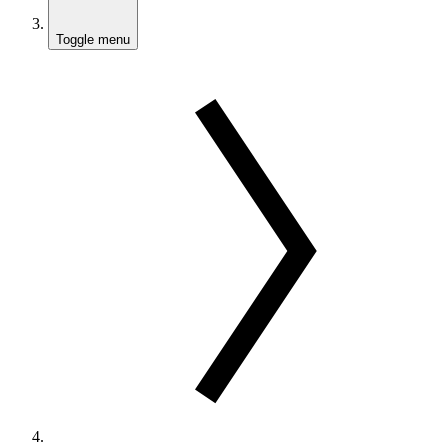
Toggle menu