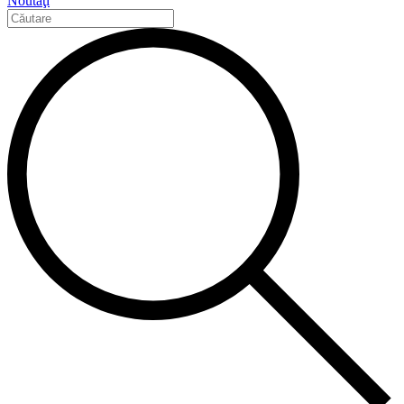
Noutăţi