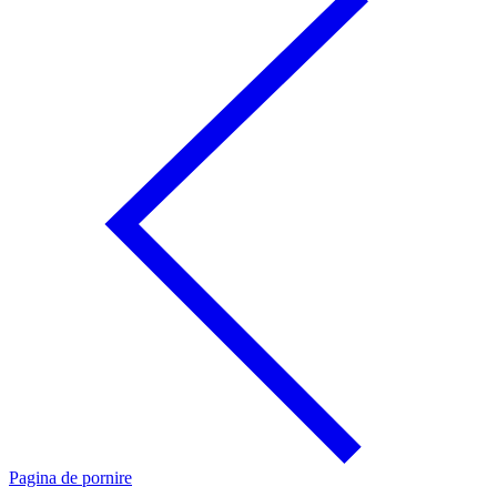
Pagina de pornire