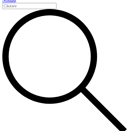
Noutăţi