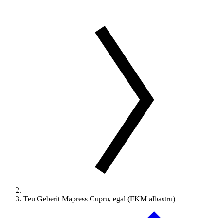
Teu Geberit Mapress Cupru, egal (FKM albastru)