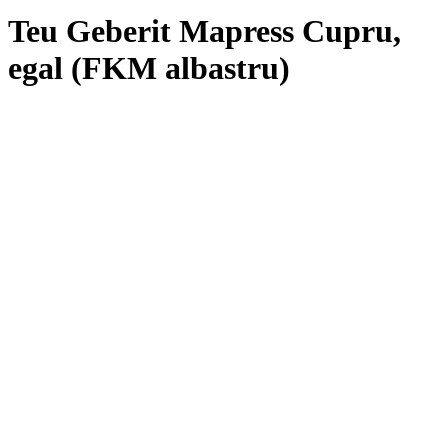
Teu Geberit Mapress Cupru,
egal (FKM albastru)