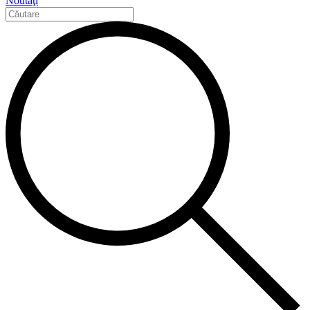
Noutăţi