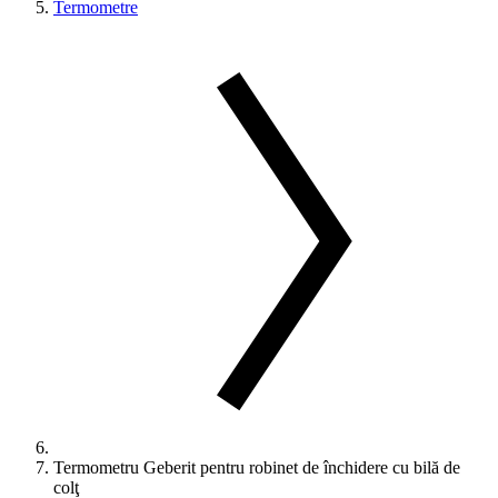
Termometre
Termometru Geberit pentru robinet de închidere cu bilă de
colţ