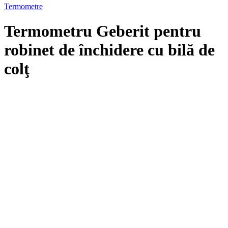
Termometre
Termometru Geberit pentru
robinet de închidere cu bilă de
colţ