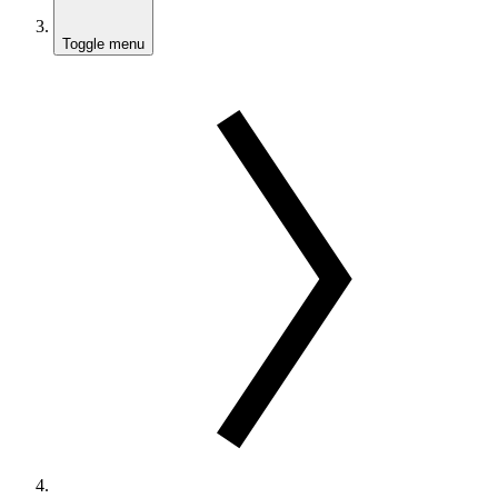
Toggle menu